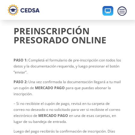

PREINSCRIPCIÓN
PRESORADO ONLINE
PASO 1:
Completá el formulario de pre-inscripción con todos los
datos y la documentación requerida, y luego presionar el botón
“enviar”.
PASO 2:
Una vez confirmada la documentación llegará a tu mail
un cupón de
MERCADO PAGO
para que puedas abonar la
inscripción.
– Si no recibiste el cupón de pago, revisá en tu carpeta de
correo no deseado o no solicitado para ver si recibiste el correo
electrónico de
MERCADO PAGO
en una de esas carpetas, en
lugar de su bandeja de entrada.
Luego del pago recibirás la confirmación de inscripción. Días