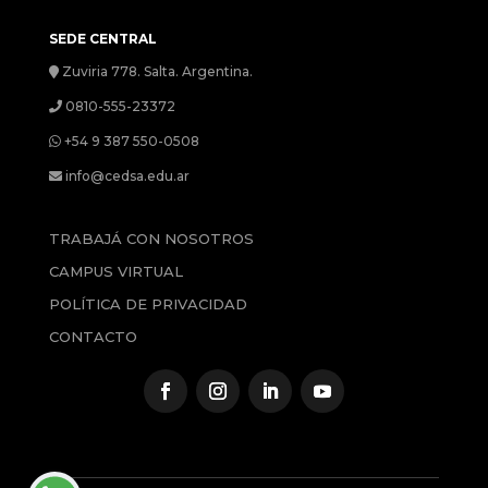
SEDE CENTRAL
Zuviria 778. Salta. Argentina.
0810-555-23372
+54 9 387 550-0508
info@cedsa.edu.ar
TRABAJÁ CON NOSOTROS
CAMPUS VIRTUAL
POLÍTICA DE PRIVACIDAD
CONTACTO