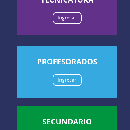
Ingresar
PROFESORADOS
Ingresar
SECUNDARIO