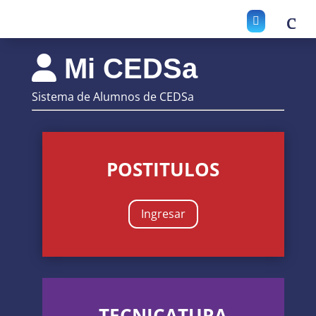

Mi CEDSa
Sistema de Alumnos de CEDSa
POSTITULOS
Ingresar
TECNICATURA