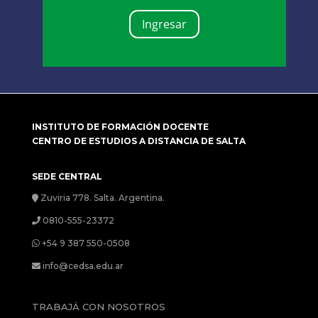
Ingresar
INSTITUTO DE FORMACIÓN DOCENTE
CENTRO DE ESTUDIOS A DISTANCIA DE SALTA
SEDE CENTRAL
Zuviria 778. Salta. Argentina.
0810-555-23372
+54 9 387 550-0508
info@cedsa.edu.ar
TRABAJÁ CON NOSOTROS