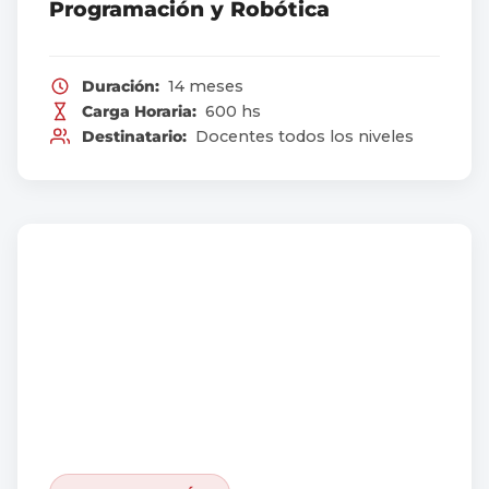
Programación y Robótica
Duración:
14 meses
Carga Horaria:
600 hs
Destinatario:
Docentes todos los niveles