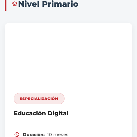
Nivel Primario
ESPECIALIZACIÓN
Educación Digital
Duración:
10 meses