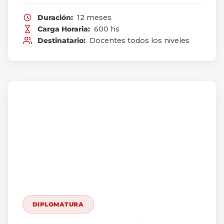
Duración:
12 meses
Carga Horaria:
600 hs
Destinatario:
Docentes todos los niveles
DIPLOMATURA