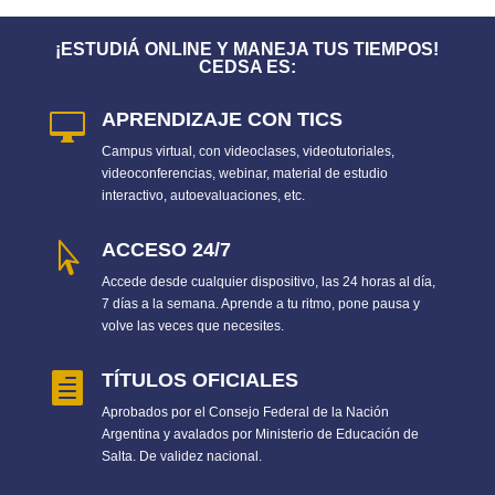
¡ESTUDIÁ ONLINE Y MANEJA TUS TIEMPOS!
CEDSA ES:
APRENDIZAJE CON TICS

Campus virtual, con videoclases, videotutoriales,
videoconferencias, webinar, material de estudio
interactivo, autoevaluaciones, etc.
ACCESO 24/7

Accede desde cualquier dispositivo, las 24 horas al día,
7 días a la semana. Aprende a tu ritmo, pone pausa y
volve las veces que necesites.
TÍTULOS OFICIALES

Aprobados por el Consejo Federal de la Nación
Argentina y avalados por Ministerio de Educación de
Salta. De validez nacional.