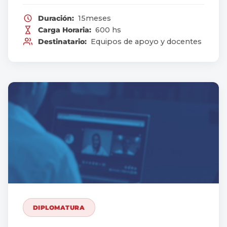
Duración:
15meses
Carga Horaria:
600 hs
Destinatario:
Equipos de apoyo y docentes
DIPLOMATURA