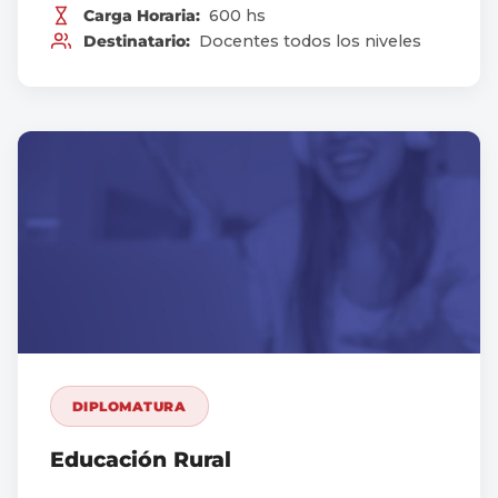
Carga Horaria:
600 hs
Destinatario:
Docentes todos los niveles
DIPLOMATURA
Educación Rural