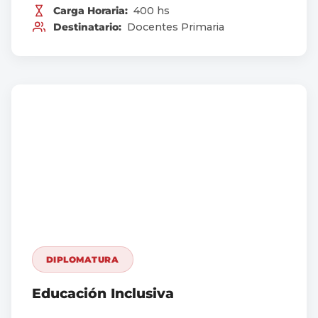
Carga Horaria:
400 hs
Destinatario:
Docentes Primaria
DIPLOMATURA
Educación Inclusiva