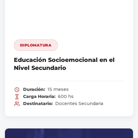
DIPLOMATURA
Educación Socioemocional en el
Nivel Secundario
Duración:
15 meses
Carga Horaria:
600 hs
Destinatario:
Docentes Secundaria