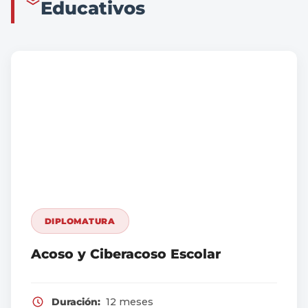
Educativos
DIPLOMATURA
Acoso y Ciberacoso Escolar
Duración:
12 meses