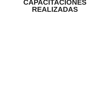
CAPACITACIONES
REALIZADAS