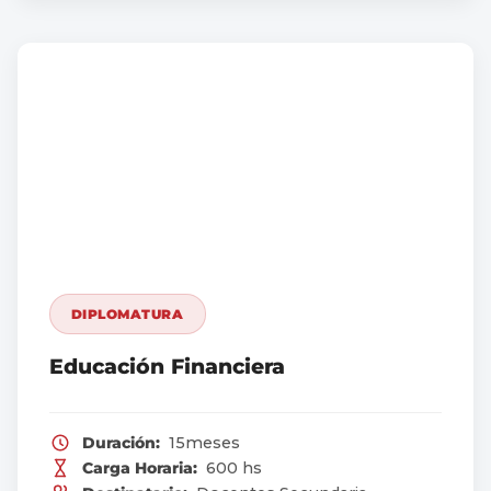
DIPLOMATURA
Educación Financiera
Duración:
15meses
Carga Horaria:
600 hs