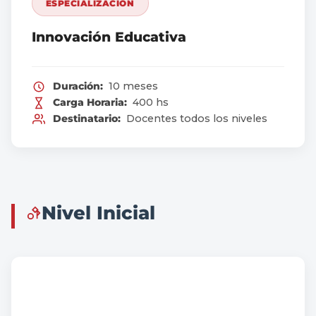
ESPECIALIZACIÓN
Innovación Educativa
Duración:
10 meses
Carga Horaria:
400 hs
Destinatario:
Docentes todos los niveles
Nivel Inicial