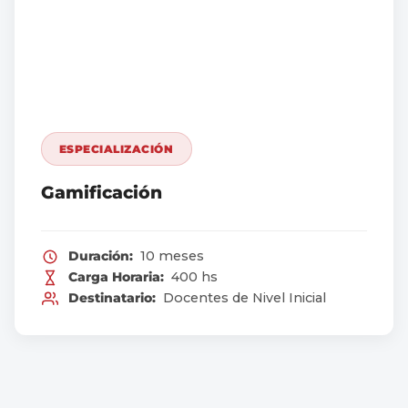
ESPECIALIZACIÓN
Gamificación
Duración:
10 meses
Carga Horaria:
400 hs
Destinatario:
Docentes de Nivel Inicial