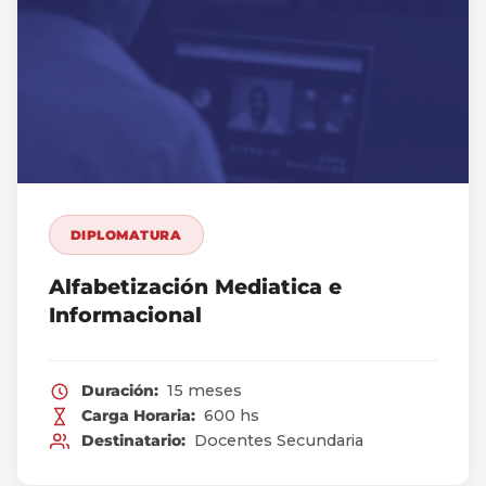
DIPLOMATURA
Alfabetización Mediatica e
Informacional
Duración:
15 meses
Carga Horaria:
600 hs
Destinatario:
Docentes Secundaria