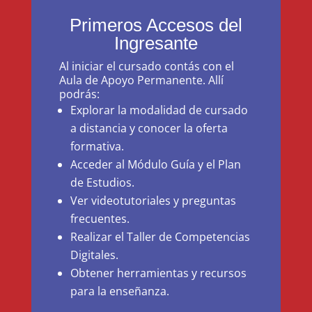
Primeros Accesos del
Ingresante
Al iniciar el cursado contás con el
Aula de Apoyo Permanente. Allí
podrás:
Explorar la modalidad de cursado
a distancia y conocer la oferta
formativa.
Acceder al Módulo Guía y el Plan
de Estudios.
Ver videotutoriales y preguntas
frecuentes.
Realizar el Taller de Competencias
Digitales.
Obtener herramientas y recursos
para la enseñanza.