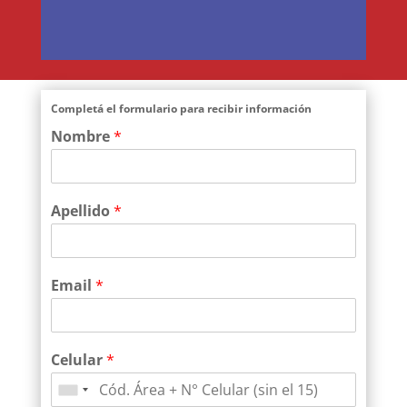
Completá el formulario para recibir información
Nombre
*
Apellido
*
Email
*
Celular
*