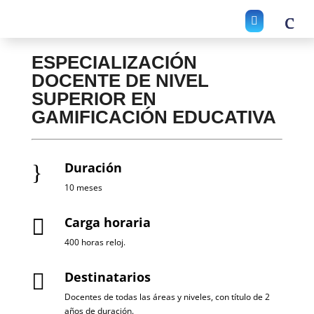

ESPECIALIZACIÓN
DOCENTE DE NIVEL
SUPERIOR EN
GAMIFICACIÓN EDUCATIVA
Duración
}
10 meses
Carga horaria

400 horas reloj.
Destinatarios

Docentes de todas las áreas y niveles, con título de 2
años de duración.