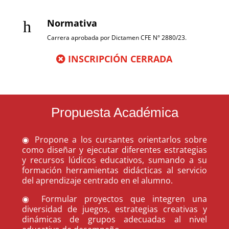
Normativa
h
Carrera aprobada por Dictamen CFE N° 2880/23.
INSCRIPCIÓN CERRADA
Propuesta Académica
◉ Propone a los cursantes orientarlos sobre
como diseñar y ejecutar diferentes estrategias
y recursos lúdicos educativos, sumando a su
formación herramientas didácticas al servicio
del aprendizaje centrado en el alumno.
◉ Formular proyectos que integren una
diversidad de juegos, estrategias creativas y
dinámicas de grupos adecuadas al nivel