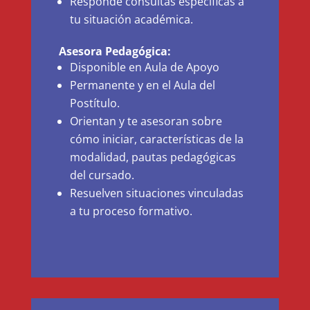
Responde consultas específicas a
tu situación académica.
Asesora Pedagógica:
Disponible en Aula de Apoyo
Permanente y en el Aula del
Postítulo.
Orientan y te asesoran sobre
cómo iniciar, características de la
modalidad, pautas pedagógicas
del cursado.
Resuelven situaciones vinculadas
a tu proceso formativo.