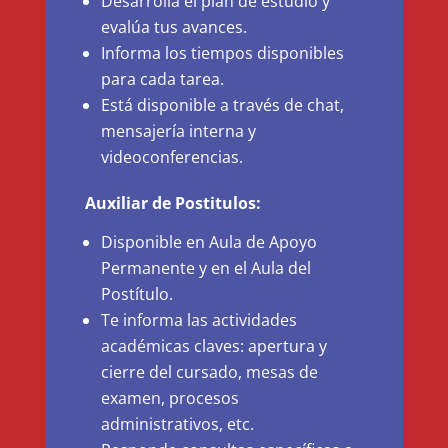
Desarrolla el plan de estudio y
evalúa tus avances.
Informa los tiempos disponibles
para cada tarea.
Está disponible a través de chat,
mensajería interna y
videoconferencias.
Auxiliar de Postitulos:
Disponible en Aula de Apoyo
Permanente y en el Aula del
Postítulo.
Te informa las actividades
académicas claves: apertura y
cierre del cursado, mesas de
examen, procesos
administrativos, etc.