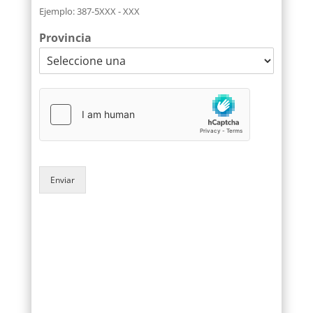
Ejemplo: 387-5XXX - XXX
Provincia
Enviar