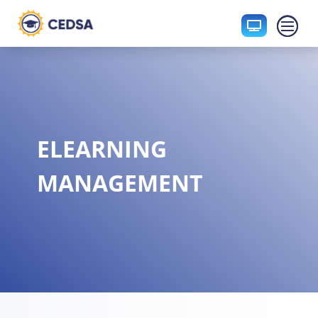

ELEARNING
MANAGEMENT