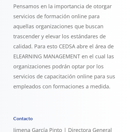
Pensamos en la importancia de otorgar
servicios de formación online para
aquellas organizaciones que buscan
trascender y elevar los estándares de
calidad. Para esto CEDSA abre el área de
ELEARNING MANAGEMENT en el cual las
organizaciones podrán optar por los
servicios de capacitación online para sus
empleados con formaciones a medida.
Contacto
Jimena García Pinto | Directora General