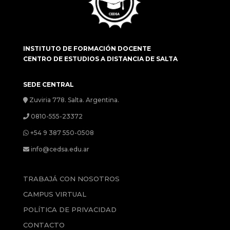
INSTITUTO DE FORMACIÓN DOCENTE
CENTRO DE ESTUDIOS A DISTANCIA DE SALTA
SEDE CENTRAL
Zuviria 778. Salta. Argentina.
0810-555-23372
+54 9 387 550-0508
info@cedsa.edu.ar
TRABAJÁ CON NOSOTROS
CAMPUS VIRTUAL
POLÍTICA DE PRIVACIDAD
CONTACTO