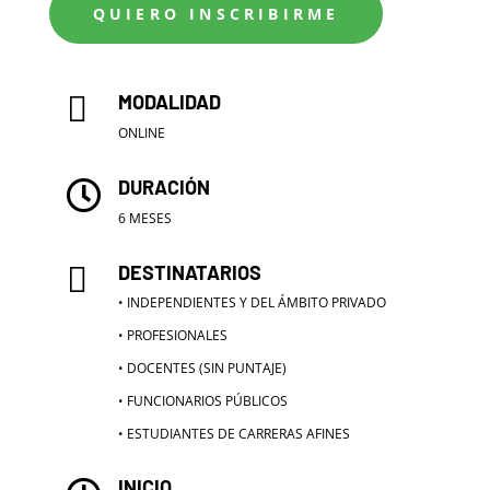
QUIERO INSCRIBIRME

MODALIDAD
ONLINE
DURACIÓN

6 MESES

DESTINATARIOS
• INDEPENDIENTES Y DEL ÁMBITO PRIVADO
• PROFESIONALES
•
DOCENTES (SIN PUNTAJE)
•
FUNCIONARIOS PÚBLICOS
•
ESTUDIANTES DE CARRERAS AFINES
INICIO