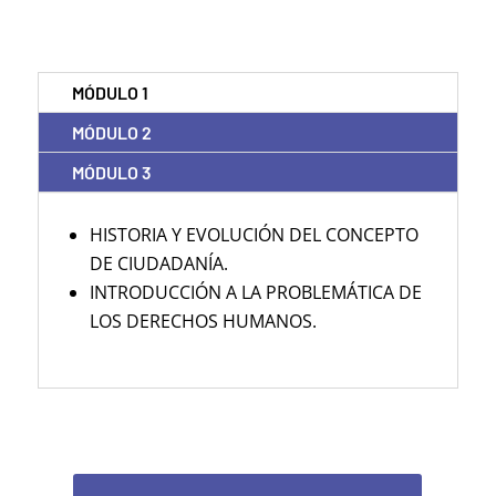
PROGRAMA DE ESTUDIO
MÓDULO 1
MÓDULO 2
MÓDULO 3
HISTORIA Y EVOLUCIÓN DEL CONCEPTO
DE CIUDADANÍA.
INTRODUCCIÓN A LA PROBLEMÁTICA DE
LOS DERECHOS HUMANOS.