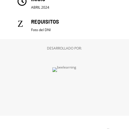

ABRIL 2024
Z
REQUISITOS
Foto del DNI
DESARROLLADO POR:
LA IMPORTANCIA DEL