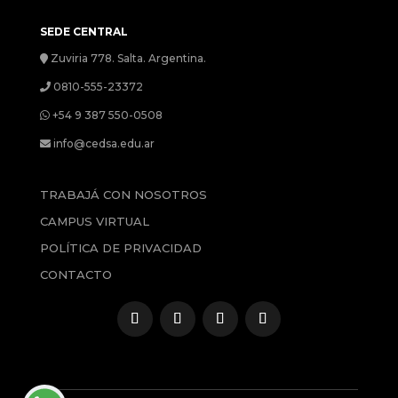
SEDE CENTRAL
Zuviria 778. Salta. Argentina.
0810-555-23372
+54 9 387 550-0508
info@cedsa.edu.ar
TRABAJÁ CON NOSOTROS
CAMPUS VIRTUAL
POLÍTICA DE PRIVACIDAD
CONTACTO