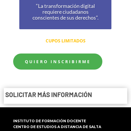
“La transformación digital
requiere ciudadanos
conscientes de sus derechos”.
CUPOS LIMITADOS
QUIERO INSCRIBIRME
SOLICITAR MÁS INFORMACIÓN
INSTITUTO DE FORMACIÓN DOCENTE
CENTRO DE ESTUDIOS A DISTANCIA DE SALTA