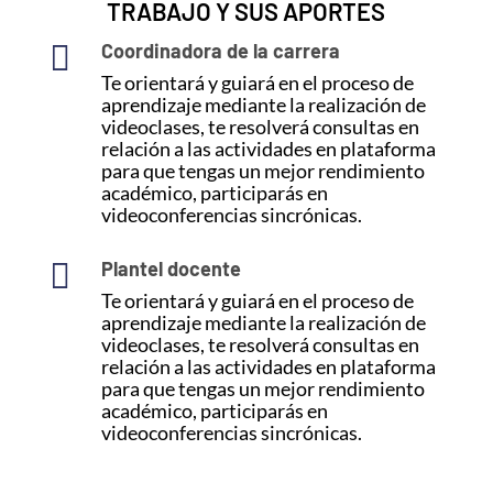
TRABAJO Y SUS APORTES

Coordinadora de la carrera
Te orientará y guiará en el proceso de
aprendizaje mediante la realización de
videoclases, te resolverá consultas en
relación a las actividades en plataforma
para que tengas un mejor rendimiento
académico, participarás en
videoconferencias sincrónicas.

Plantel docente
Te orientará y guiará en el proceso de
aprendizaje mediante la realización de
videoclases, te resolverá consultas en
relación a las actividades en plataforma
para que tengas un mejor rendimiento
académico, participarás en
videoconferencias sincrónicas.